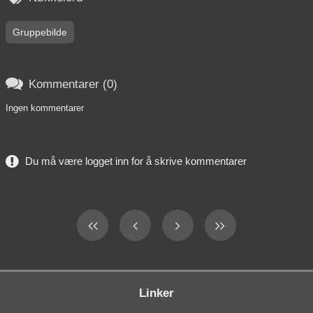
Gruppebilde

Kommentarer (0)
Ingen kommentarer
Du må være logget inn for å skrive kommentarer
Linker