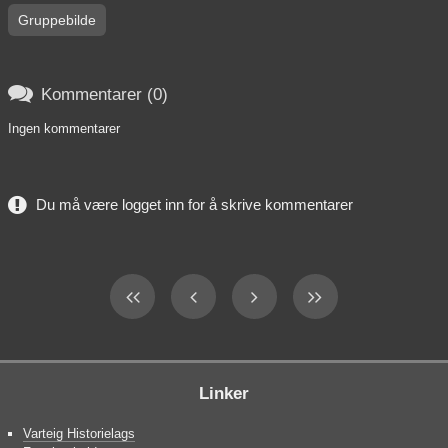
Gruppebilde

Kommentarer (0)
Ingen kommentarer
Du må være logget inn for å skrive kommentarer
Linker
Varteig Historielags