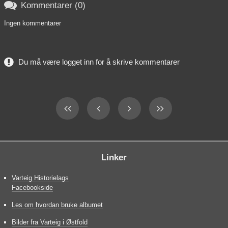

Kommentarer (0)
Ingen kommentarer
Du må være logget inn for å skrive kommentarer
Linker
Varteig Historielags
Facebookside
Les om hvordan bruke albumet
Bilder fra Varteig i Østfold