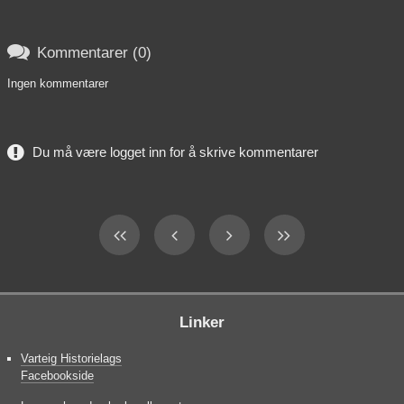

Kommentarer (0)
Ingen kommentarer
Du må være logget inn for å skrive kommentarer
Linker
Varteig Historielags
Facebookside