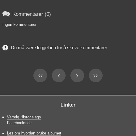

Kommentarer (0)
Ingen kommentarer
Du må være logget inn for å skrive kommentarer
Linker
Varteig Historielags
Facebookside
Les om hvordan bruke albumet