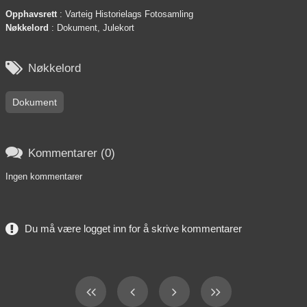
Opphavsrett
: Varteig Historielags Fotosamling
Nøkkelord
: Dokument, Julekort

Nøkkelord
Dokument

Kommentarer (0)
Ingen kommentarer
Du må være logget inn for å skrive kommentarer