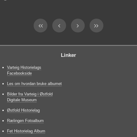
Linker
Varteig Historielags
Facebookside
Les om hvordan bruke albumet
Bilder fra Varteig i Østfold
Digitale Museum
Østfold Historielag
Rælingen Fotoalbum
Fet Historielag Album