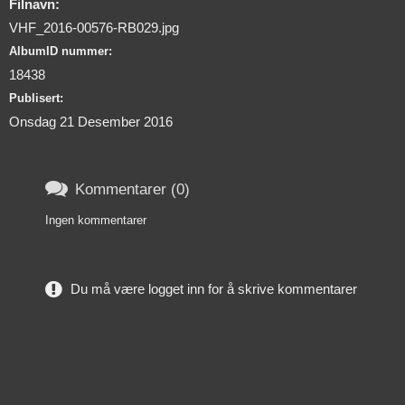
Filnavn:
VHF_2016-00576-RB029.jpg
AlbumID nummer:
18438
Publisert:
Onsdag 21 Desember 2016

Kommentarer (0)
Ingen kommentarer
Du må være logget inn for å skrive kommentarer