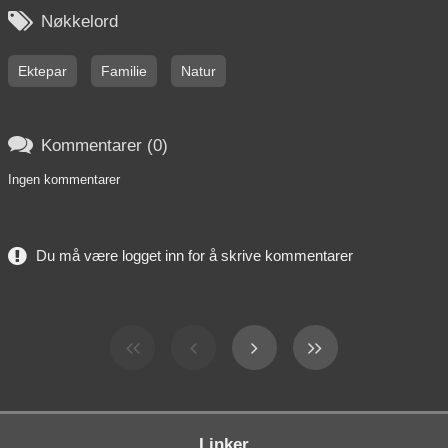

Nøkkelord
Ektepar
Familie
Natur

Kommentarer (0)
Ingen kommentarer
Du må være logget inn for å skrive kommentarer
Linker