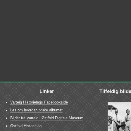
Linker
Tilfeldig bild
Varteig Historielags Facebookside
Les om hvordan bruke albumet
Bilder fra Varteig i Østfold Digitale Museum
Østfold Historielag