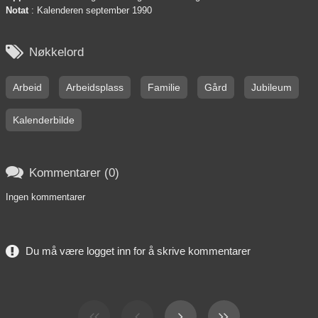
Notat
: Kalenderen september 1990

Nøkkelord
Arbeid
Arbeidsplass
Familie
Gård
Jubileum
Kalenderbilde

Kommentarer (0)
Ingen kommentarer
Du må være logget inn for å skrive kommentarer