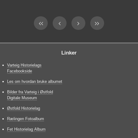
Linker
Varteig Historielags
Facebookside
Les om hvordan bruke albumet
Bilder fra Varteig i Østfold
Digitale Museum
Østfold Historielag
Rælingen Fotoalbum
Fet Historielag Album