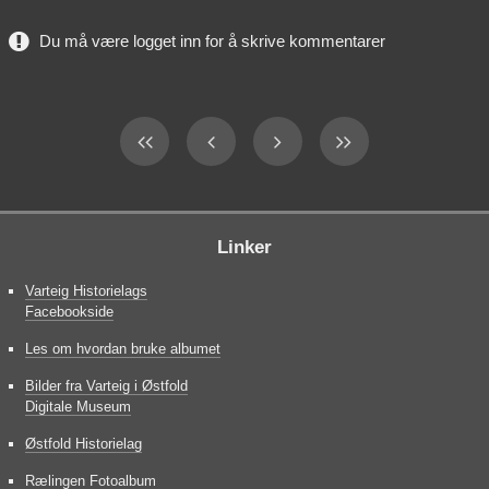
Du må være logget inn for å skrive kommentarer
Linker
Varteig Historielags
Facebookside
Les om hvordan bruke albumet
Bilder fra Varteig i Østfold
Digitale Museum
Østfold Historielag
Rælingen Fotoalbum