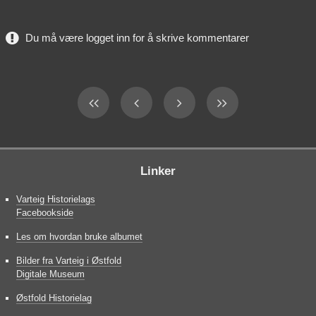
Du må være logget inn for å skrive kommentarer
Linker
Varteig Historielags
Facebookside
Les om hvordan bruke albumet
Bilder fra Varteig i Østfold
Digitale Museum
Østfold Historielag