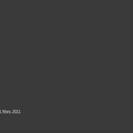
1 Mars 2021