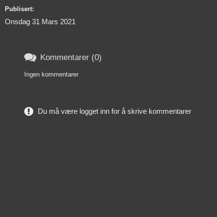
Publisert:
Onsdag 31 Mars 2021

Kommentarer (0)
Ingen kommentarer
Du må være logget inn for å skrive kommentarer