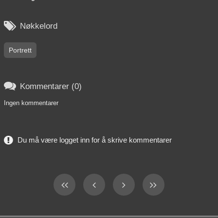

Nøkkelord
Portrett

Kommentarer (0)
Ingen kommentarer
Du må være logget inn for å skrive kommentarer