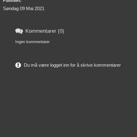
Publisert:
Søndag 09 Mai 2021

Kommentarer (0)
Ingen kommentarer
Du må være logget inn for å skrive kommentarer