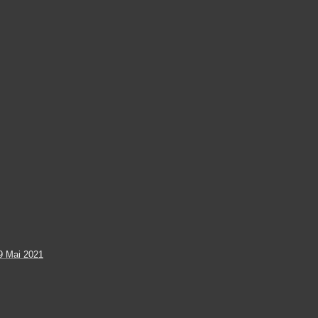
9 Mai 2021