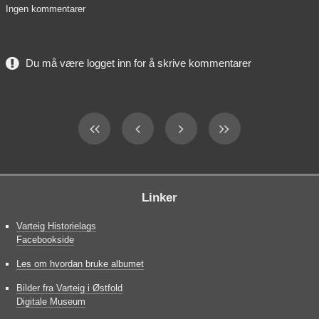
Ingen kommentarer
Du må være logget inn for å skrive kommentarer
Linker
Varteig Historielags
Facebookside
Les om hvordan bruke albumet
Bilder fra Varteig i Østfold
Digitale Museum