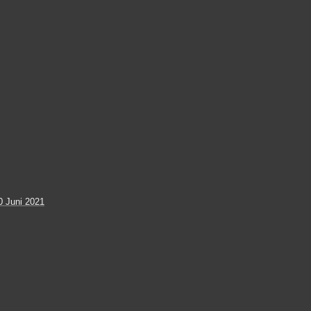
 Juni 2021