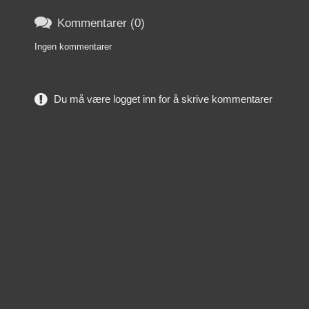

Kommentarer (0)
Ingen kommentarer
Du må være logget inn for å skrive kommentarer