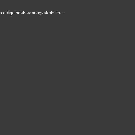
n obligatorisk søndagsskoletime.