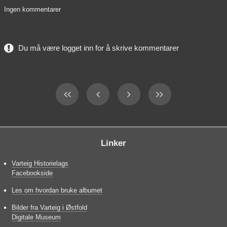
Ingen kommentarer
Du må være logget inn for å skrive kommentarer
Linker
Varteig Historielags
Facebookside
Les om hvordan bruke albumet
Bilder fra Varteig i Østfold
Digitale Museum