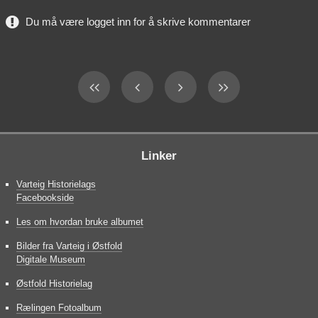
Du må være logget inn for å skrive kommentarer
Linker
Varteig Historielags
Facebookside
Les om hvordan bruke albumet
Bilder fra Varteig i Østfold
Digitale Museum
Østfold Historielag
Rælingen Fotoalbum