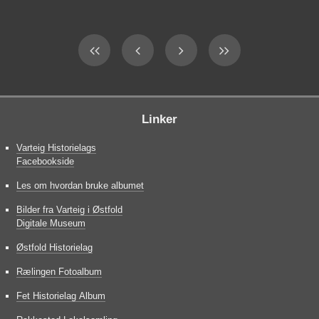
Linker
Varteig Historielags
Facebookside
Les om hvordan bruke albumet
Bilder fra Varteig i Østfold
Digitale Museum
Østfold Historielag
Rælingen Fotoalbum
Fet Historielag Album