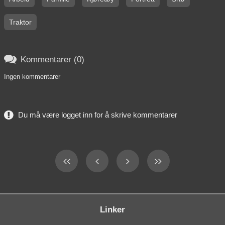
Traktor

Kommentarer (0)
Ingen kommentarer
Du må være logget inn for å skrive kommentarer
Linker