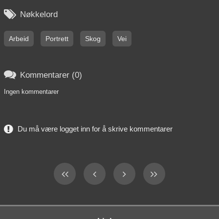

Nøkkelord
Arbeid
Portrett
Skog
Vei

Kommentarer (0)
Ingen kommentarer
Du må være logget inn for å skrive kommentarer