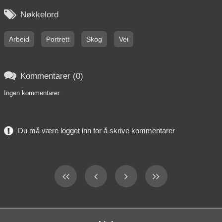

Nøkkelord
Arbeid
Portrett
Skog
Vei

Kommentarer (0)
Ingen kommentarer
Du må være logget inn for å skrive kommentarer