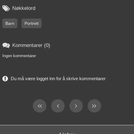

Nøkkelord
Barn
Portrett

Kommentarer (0)
Ingen kommentarer
Du må være logget inn for å skrive kommentarer