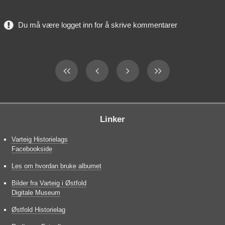
Du må være logget inn for å skrive kommentarer
Linker
Varteig Historielags
Facebookside
Les om hvordan bruke albumet
Bilder fra Varteig i Østfold
Digitale Museum
Østfold Historielag