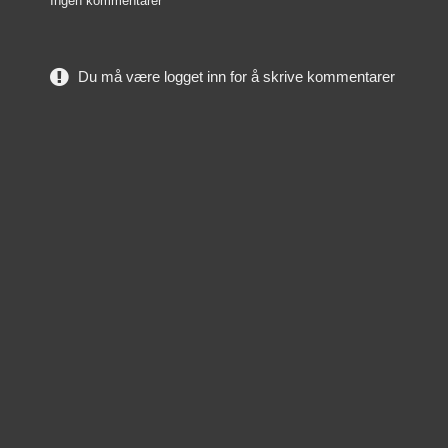
Ingen kommentarer
Du må være logget inn for å skrive kommentarer