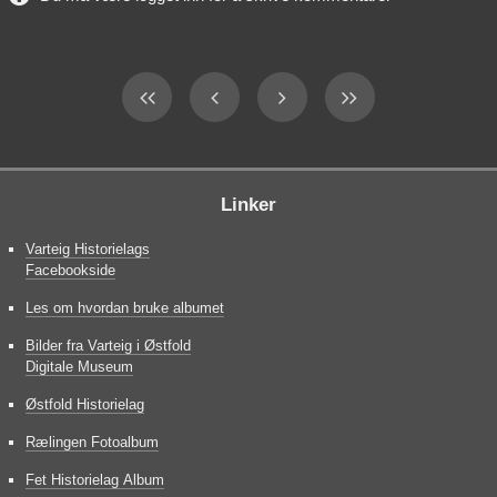
Linker
Varteig Historielags
Facebookside
Les om hvordan bruke albumet
Bilder fra Varteig i Østfold
Digitale Museum
Østfold Historielag
Rælingen Fotoalbum
Fet Historielag Album