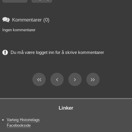

Kommentarer (0)
Ingen kommentarer
Du må være logget inn for å skrive kommentarer
Linker
Varteig Historielags
Facebookside