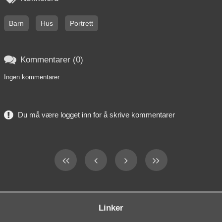
Barn
Hus
Portrett

Kommentarer (0)
Ingen kommentarer
Du må være logget inn for å skrive kommentarer
Linker