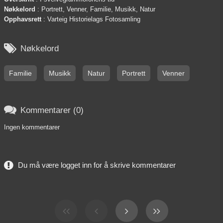
Nøkkelord
: Portrett, Venner, Familie, Musikk, Natur
Opphavsrett
: Varteig Historielags Fotosamling

Nøkkelord
Familie
Musikk
Natur
Portrett
Venner

Kommentarer (0)
Ingen kommentarer
Du må være logget inn for å skrive kommentarer