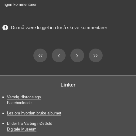
Ingen kommentarer
Du må være logget inn for å skrive kommentarer
Linker
Varteig Historielags
Facebookside
Les om hvordan bruke albumet
Bilder fra Varteig i Østfold
Digitale Museum