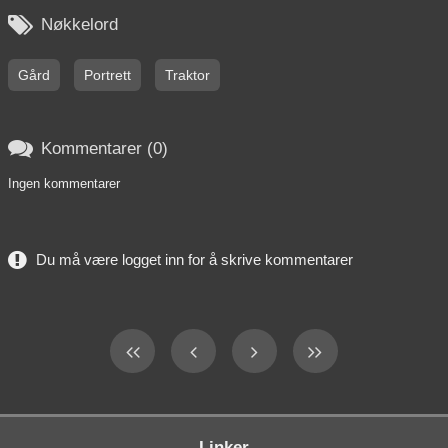

Nøkkelord
Gård
Portrett
Traktor

Kommentarer (0)
Ingen kommentarer
Du må være logget inn for å skrive kommentarer
Linker