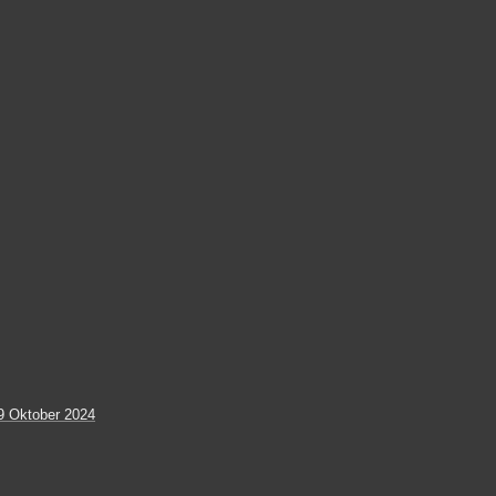
9 Oktober 2024