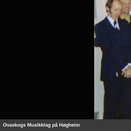
Ovaskogs Musikklag på Høgheim