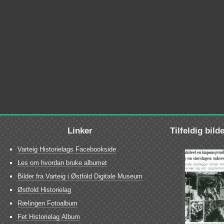
Linker
Tilfeldig bild
Varteig Historielags Facebookside
Les om hvordan bruke albumet
Bilder fra Varteig i Østfold Digitale Museum
Østfold Historielag
Rælingen Fotoalbum
Fet Historielag Album