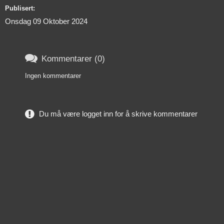
Publisert:
Onsdag 09 Oktober 2024

Kommentarer (0)
Ingen kommentarer
Du må være logget inn for å skrive kommentarer