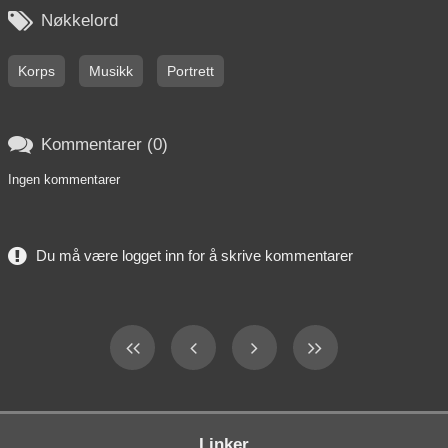

Nøkkelord
Korps
Musikk
Portrett

Kommentarer (0)
Ingen kommentarer
Du må være logget inn for å skrive kommentarer
Linker