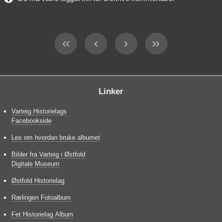
Linker
Varteig Historielags
Facebookside
Les om hvordan bruke albumet
Bilder fra Varteig i Østfold
Digitale Museum
Østfold Historielag
Rælingen Fotoalbum
Fet Historielag Album