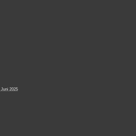
 Juni 2025