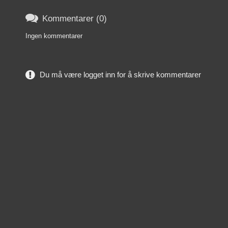

Kommentarer (0)
Ingen kommentarer
Du må være logget inn for å skrive kommentarer