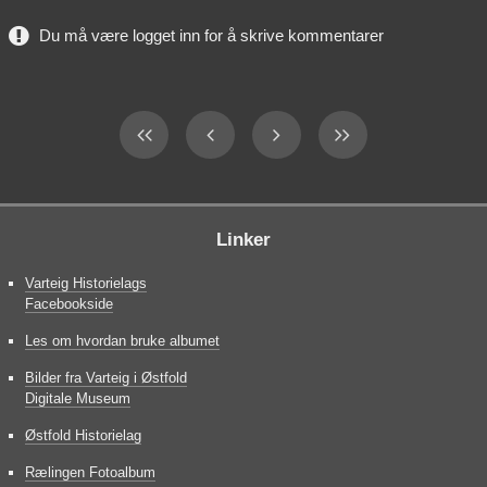
Du må være logget inn for å skrive kommentarer
Linker
Varteig Historielags
Facebookside
Les om hvordan bruke albumet
Bilder fra Varteig i Østfold
Digitale Museum
Østfold Historielag
Rælingen Fotoalbum