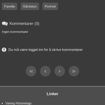
Familie
Gårdstun
Portrett

Kommentarer (0)
Ingen kommentarer
Du må være logget inn for å skrive kommentarer
Linker
Varteig Historielags