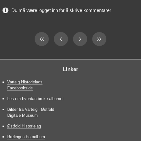
Du må være logget inn for å skrive kommentarer
Linker
Varteig Historielags
Facebookside
Les om hvordan bruke albumet
Bilder fra Varteig i Østfold
Digitale Museum
Østfold Historielag
Rælingen Fotoalbum