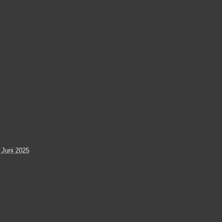
 Juni 2025