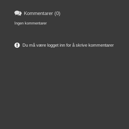

Kommentarer (0)
Ingen kommentarer
Du må være logget inn for å skrive kommentarer