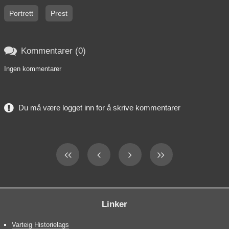
Portrett
Prest

Kommentarer (0)
Ingen kommentarer
Du må være logget inn for å skrive kommentarer
Linker
Varteig Historielags