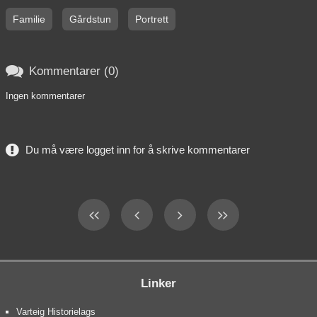
Familie
Gårdstun
Portrett

Kommentarer (0)
Ingen kommentarer
Du må være logget inn for å skrive kommentarer
Linker
Varteig Historielags