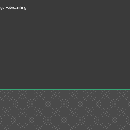
lags Fotosamling