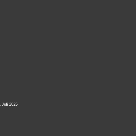
 Juli 2025