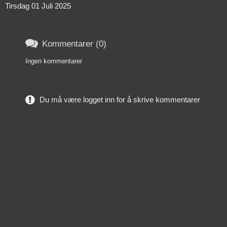
Tirsdag 01 Juli 2025

Kommentarer (0)
Ingen kommentarer
Du må være logget inn for å skrive kommentarer