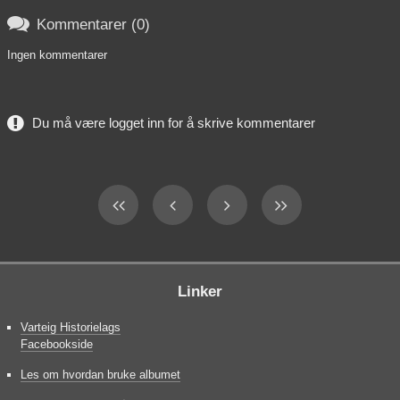

Kommentarer (0)
Ingen kommentarer
Du må være logget inn for å skrive kommentarer
Linker
Varteig Historielags
Facebookside
Les om hvordan bruke albumet