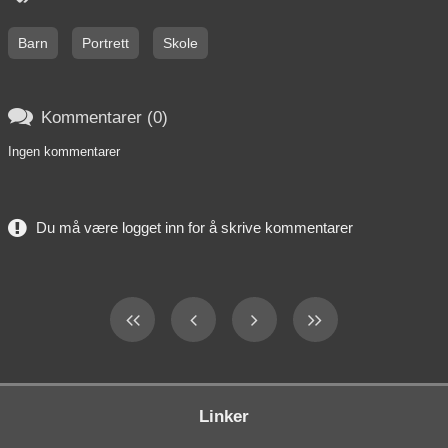
Barn
Portrett
Skole

Kommentarer (0)
Ingen kommentarer
Du må være logget inn for å skrive kommentarer
Linker