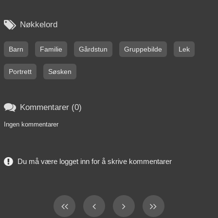

Nøkkelord
Barn
Familie
Gårdstun
Gruppebilde
Lek
Portrett
Søsken

Kommentarer (0)
Ingen kommentarer
Du må være logget inn for å skrive kommentarer