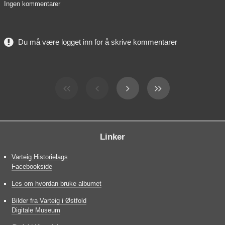
Ingen kommentarer
Du må være logget inn for å skrive kommentarer
Linker
Varteig Historielags
Facebookside
Les om hvordan bruke albumet
Bilder fra Varteig i Østfold
Digitale Museum